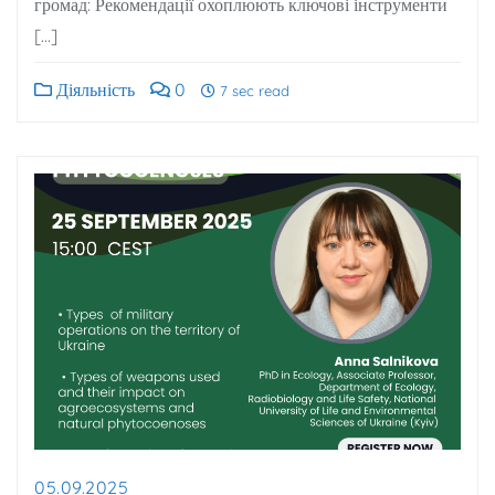
громад: Рекомендації охоплюють ключові інструменти
[…]
Діяльність
0
7 sec read
05.09.2025