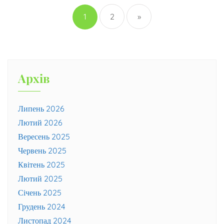
1
2
»
Архів
Липень 2026
Лютий 2026
Вересень 2025
Червень 2025
Квітень 2025
Лютий 2025
Січень 2025
Грудень 2024
Листопад 2024