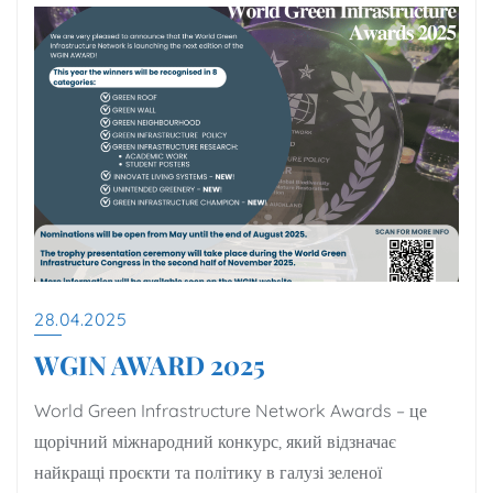
28.04.2025
WGIN AWARD 2025
World Green Infrastructure Network Awards – це
щорічний міжнародний конкурс, який відзначає
найкращі проєкти та політику в галузі зеленої