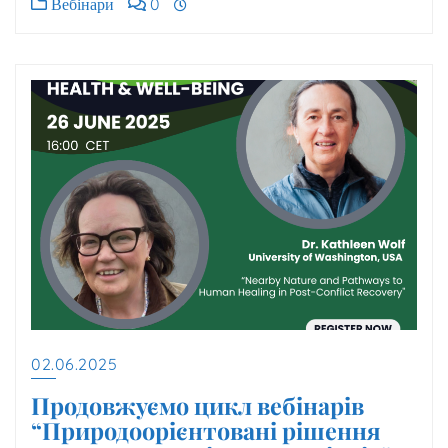
Вебінари
0
02.06.2025
Продовжуємо цикл вебінарів
“Природоорієнтовані рішення