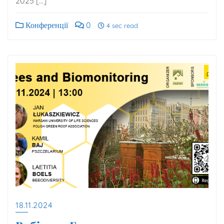
2025 […]
Конференції
0
4 sec read
18.11.2024