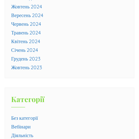
Жовтень 2024
Вересень 2024
Червень 2024
Травень 2024
Квітень 2024
Січень 2024
Грудень 2023
Жовтень 2023
Категорії
Без категорії
Вебінари
Діяльність