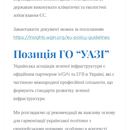
державам виконувати кліматичні та екологічні
зобов’язання ЄС.
Завантажити документ можна за посиланням
https://insights.wgin.org/eu-policy-guidelines
.
Позиція ГО “УАЗІ”
Українська асоціація зеленої інфраструктури є
офіційним партнером WGIN та EFB в Україні, які є
частиною міжнародної професійної спільноти, що
формують стандарти розвитку зеленої
інфраструктури.
Ми розглядаємо ці рекомендації як важливу основу
для гармонізації української політики з
європейськими нормами, особливо в контексті