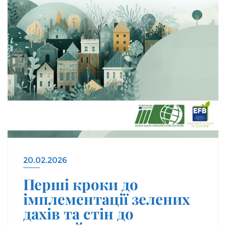
20.02.2026
Перші кроки до
імплементації зелених
дахів та стін до