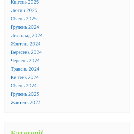
Квітень 2025
Лютий 2025
Січень 2025
Грудень 2024
Листопад 2024
Жовтень 2024
Вересень 2024
Червень 2024
Травень 2024
Квітень 2024
Січень 2024
Грудень 2023
Жовтень 2023
Категорії