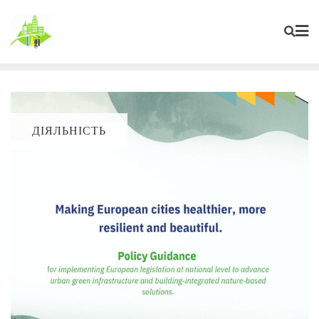
ДІЯЛЬНІСТЬ